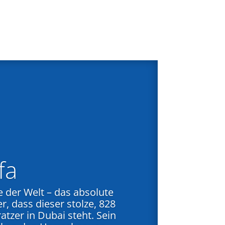
fa
der Welt – das absolute
r, dass dieser stolze, 828
tzer in Dubai steht. Sein