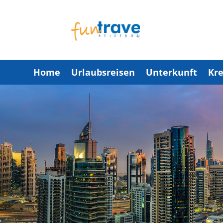
Home
Urlaubsreisen
Unterkunft
Kre