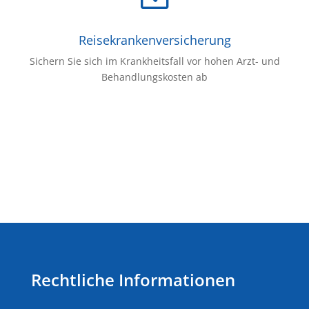
Reisekrankenversicherung
Sichern Sie sich im Krankheitsfall vor hohen Arzt- und
Behandlungskosten ab
Rechtliche Informationen