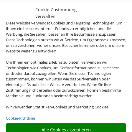
Cookie-Zustimmung
verwalten
Diese Website verwendet Cookies und Targeting Technologien, um
Ihnen ein besseres Internet-Erlebnis zu ermöglichen und die
Werbung, die Sie sehen, besser an Ihre Bedürfnisse anzupassen.
Diese Technologien nutzen wir außerdem, um Ergebnisse zu messen,
um zu verstehen, woher unsere Besucher kommen oder um unsere
Website weiter zu entwickeln.
Um Ihnen ein optimales Erlebnis zu bieten, verwenden wir
Technologien wie Cookies, um Geräteinformationen zu speichern
und/oder darauf zuzugreifen. Wenn Sie diesen Technologien
zustimmmen, können wir Daten wie das Surfverhalten oder
eindeutige IDs auf dieser Website verarbeiten. Wenn Sie ihre
Zustimmung nicht erteilen oder zurückziehen, können bestimmte
Merkmale und Funktionen beeinträchtigt werden.
Wir verwenden Statistiken-Cookies und Marketing Cookies.
Cookie-Richtlinie
Alle Cookies akzeptieren