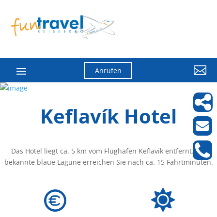

Anrufen
Keflavík Hotel
Das Hotel liegt ca. 5 km vom Flughafen Keflavik entfernt. Die
bekannte blaue Lagune erreichen Sie nach ca. 15 Fahrtminuten.