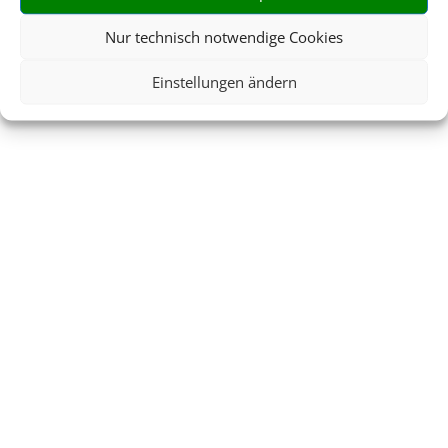
Nur technisch notwendige Cookies
Einstellungen ändern